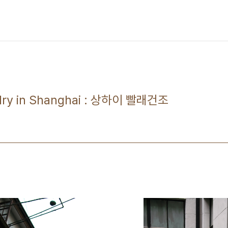
ndry in Shanghai : 상하이 빨래건조