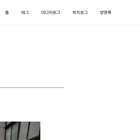
홈
태그
미디어로그
위치로그
방명록