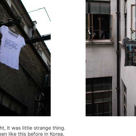
t, It was little strange thing.
en like this before in Korea.