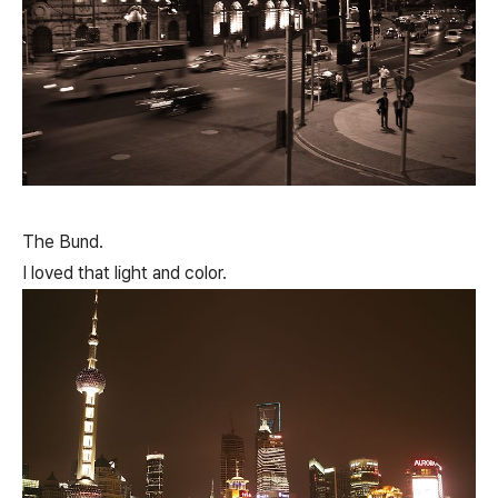
The Bund.
I loved that light and color.