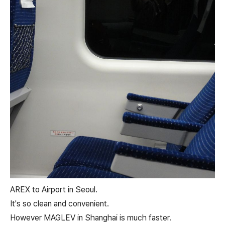
AREX to Airport in Seoul.
It's so clean and convenient.
However MAGLEV in Shanghai is much faster.