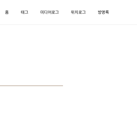
홈
태그
미디어로그
위치로그
방명록