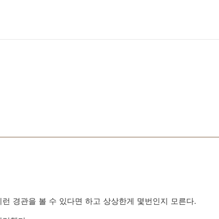
런 경관을 볼 수 있다면 하고 상상한게 몇번인지 모른다.