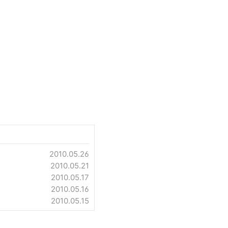
2010.05.26
2010.05.21
2010.05.17
2010.05.16
2010.05.15