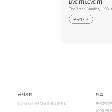
LIVE IT! LOVE IT!
The Three Candles, 1938-40
구독하기
공지사항
태그
Donghun.net 방문을 환영합니다.
유럽배낭
유럽 배낭