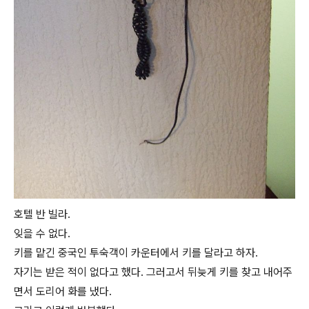
호텔 반 빌라.
잊을 수 없다.
키를 맡긴 중국인 투숙객이 카운터에서 키를 달라고 하자.
자기는 받은 적이 없다고 했다. 그러고서 뒤늦게 키를 찾고 내어주
면서 도리어 화를 냈다.