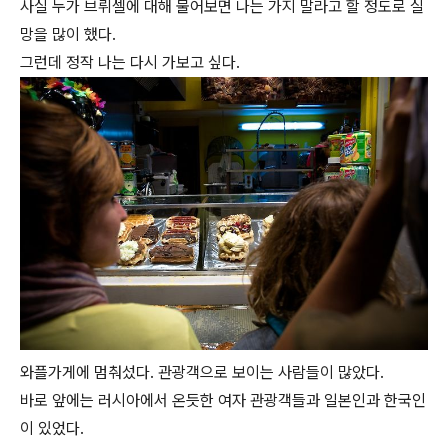
사실 누가 브뤼셀에 대해 물어보면 나는 가지 말라고 할 정도로 실
망을 많이 했다.
그런데 정작 나는 다시 가보고 싶다.
와플가게에 멈춰섰다. 관광객으로 보이는 사람들이 많았다.
바로 앞에는 러시아에서 온듯한 여자 관광객들과 일본인과 한국인
이 있었다.