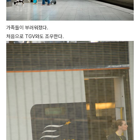
가족들이 부러워졌다.
처음으로 TGV와도 조우한다.