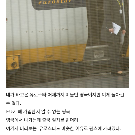
내가 타고온 유로스타 어제까지 머물던 영국이지만 이제 돌아갈
수 없다.
EU에 왜 가입한지 알 수 없는 영국.
영국에서 나가는데 출국 절차를 밟더라.
여기서 바라보는 유로스타도 비슷한 이유로 팬스에 가려있다.