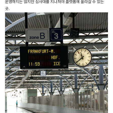
운영하지는 않지만 심사대를 지나쳐야 플랫폼에 올라갈 수 있는
곳.