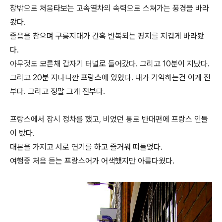
창밖으로 처음타보는 고속열차의 속력으로 스쳐가는 풍경을 바라
봤다.
졸음을 참으며 구릉지대가 간혹 반복되는 평지를 지겹게 바라봤
다.
아무것도 모른채 갑자기 터널로 들어갔다. 그리고 10분이 지났다.
그리고 20분 지나니깐 프랑스에 있었다. 내가 기억하는건 이게 전
부다. 그리고 정말 그게 전부다.
프랑스에서 잠시 정차를 했고, 비었던 통로 반대편에 프랑스 인들
이 탔다.
대본을 가지고 서로 연기를 하고 즐거워 떠들었다.
여행중 처음 듣는 프랑스어가 어색했지만 아름다웠다.