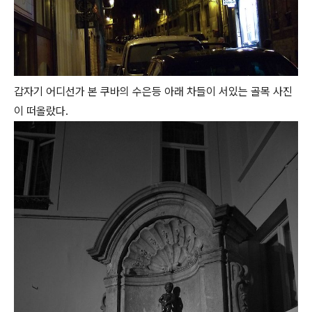
갑자기 어디선가 본 쿠바의 수은등 아래 차들이 서있는 골목 사진
이 떠올랐다.