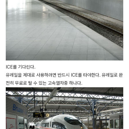
ICE를 기다린다.
유레일을 제대로 사용하려면 반드시 ICE를 타야한다. 유레일로 완
전히 무료로 탈 수 있는 고속열차중 하나다.