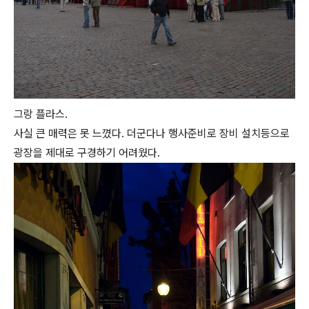
그랑 플라스.
사실 큰 매력은 못 느꼈다. 더군다나 행사준비로 장비 설치등으로
광장을 제대로 구경하기 어려웠다.