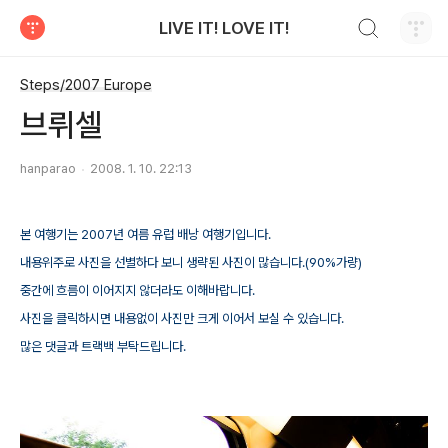
검색하기
LIVE IT! LOVE IT!
티스토리
Steps/2007 Europe
브뤼셀
hanparao
2008. 1. 10. 22:13
본 여행기는 2007년 여름 유럽 배낭 여행기입니다.
내용위주로 사진을 선별하다 보니 생략된 사진이 많습니다.(90%가량)
중간에 흐름이 이어지지 않더라도 이해바랍니다.
사진을 클릭하시면 내용없이 사진만 크게 이어서 보실 수 있습니다.
많은 댓글과 트랙백 부탁드립니다.