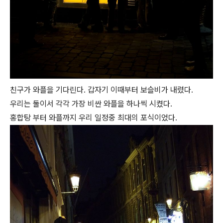
친구가 와플을 기다린다. 갑자기 이때부터 보슬비가 내렸다.
우리는 둘이서 각각 가장 비싼 와플을 하나씩 시켰다.
홍합탕 부터 와플까지 우리 일정중 최대의 포식이었다.