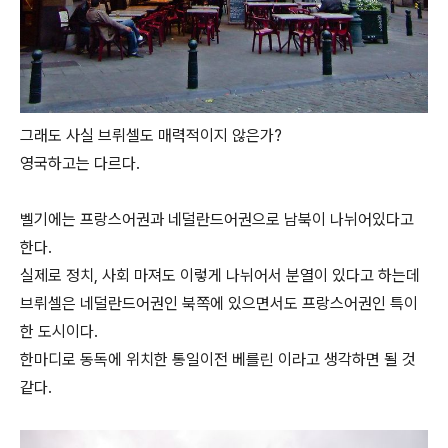
그래도 사실 브뤼셀도 매력적이지 않은가?
영국하고는 다르다.
벨기에는 프랑스어권과 네덜란드어권으로 남북이 나뉘어있다고
한다.
실제로 정치, 사회 마져도 이렇게 나뉘어서 분열이 있다고 하는데
브뤼셀은 네덜란드어권인 북쪽에 있으면서도 프랑스어권인 특이
한 도시이다.
한마디로 동독에 위치한 통일이전 베를린 이라고 생각하면 될 것
같다.