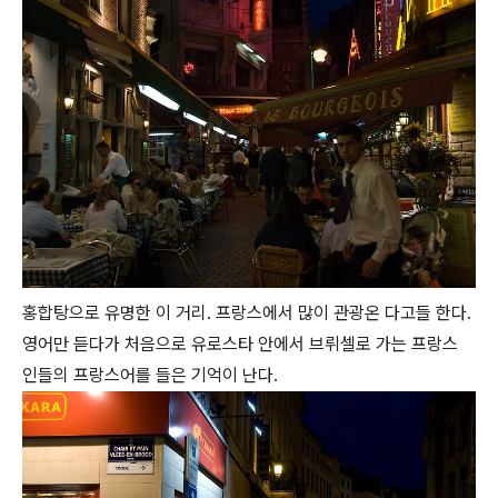
홍합탕으로 유명한 이 거리. 프랑스에서 많이 관광온 다고들 한다.
영어만 듣다가 처음으로 유로스타 안에서 브뤼셀로 가는 프랑스
인들의 프랑스어를 들은 기억이 난다.