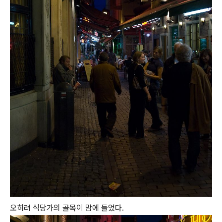
오히려 식당가의 골목이 맘에 들었다.