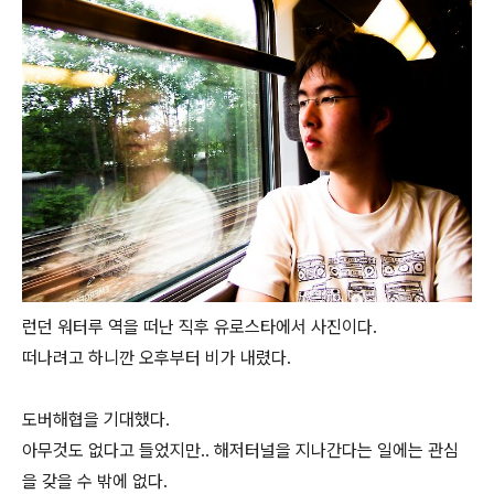
런던 워터루 역을 떠난 직후 유로스타에서 사진이다.
떠나려고 하니깐 오후부터 비가 내렸다.
도버해협을 기대했다.
아무것도 없다고 들었지만.. 해저터널을 지나간다는 일에는 관심
을 갖을 수 밖에 없다.