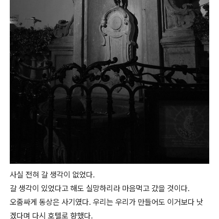
사실 전혀 갈 생각이 없었다.
갈 생각이 있었다고 해도 실망하리라 마음먹고 갔을 것이다.
오줌싸게 동상은 사기였다. 우리는 우리가 만들어도 이거보다 낫
겠다며 다시 호텔로 향했다.