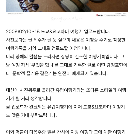
2008/02/10~18 도쿄&요코하마 여행기 업로드합니다.
사진보다는 글 위주가 될 듯 싶으며 내용은 여행중 수기로 작성한
여행기록을 거의 그대로 업로드할 예정입니다.
미리 양해의 말씀을 드리자면 상당히 건조한 여행기록입니다. 그
냥 여행 자체 '무엇을 했나'를 그대로 기록한 글로 어떤 감정표현이
나 문학적 즐거움 같은거는 완전히 배제되어 있습니다.
대신에 사진위주로 올라간 유럽여행기와는 또다른 스타일의 여행
기가 될 거라 생각합니다.
곧 업로드가 완료되는 유럽여행기에 이어 도쿄&요코하마 여행기
도 많은 기대 부탁드립니다.
이와 더불어 다음주중 일본 간사이 지방 여행과 그에 대한 여행기