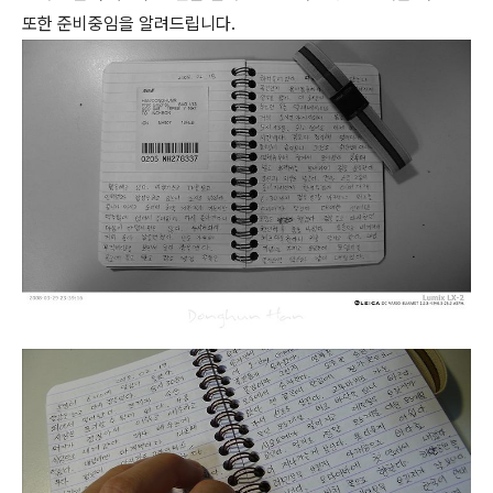
또한 준비중임을 알려드립니다.