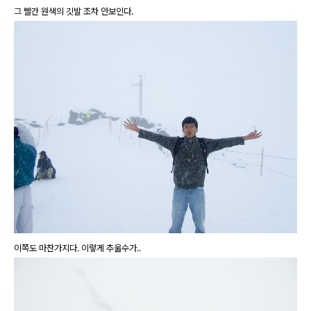
그 빨간 원색의 깃발 조차 안보인다.
이쪽도 마찬가지다. 이렇게 추울수가..