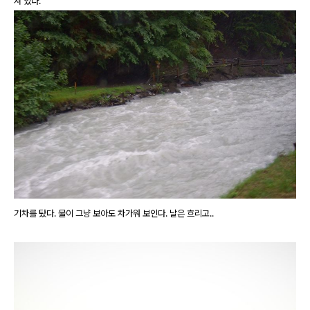
져 있다.
기차를 탔다. 물이 그냥 보아도 차가워 보인다. 날은 흐리고..