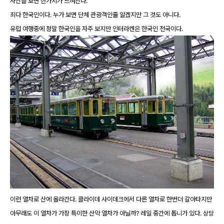
사진을 보면 한가지가 느껴진다.
죄다 한국인이다. 누가 보면 단체 관광객인줄 알겠지만 그 것도 아니다.
유럽 여행중에 정말 한국인을 자주 보지만 인터라켄은 한국인 천국이다.
이런 열차로 산에 올라간다. 클라이데 샤이데크에서 다른 열차로 한번더 갈아타지만
아무래도 이 열차가 가장 특이한 산악 열차가 아닐까? 레일 중간에 톱니가 있다. 상당