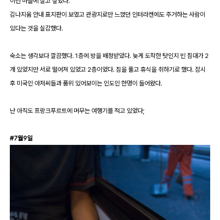
이런 마을에 살고 싶었다.
김나지움 안내 표지판이 보였고 관광지로만 느꼈던 인터라켄에도 주거하는 사람이
있다는 것을 실감했다.
숙소는 생각보다 깔끔했다. 1층에 방을 배정받았다. 늦게 도착한 탓인지 빈 침대가 2
개 있었지만 서로 떨어져 있었고 2층이었다. 짐을 풀고 휴식을 취하기로 했다. 잠시
후 미국인 아저씨들과 품위 있어보이는 인도인 한명이 들어왔다.
난 아직도 프랑크푸르트에 머무는 여행기를 적고 있었다;
#7월9일