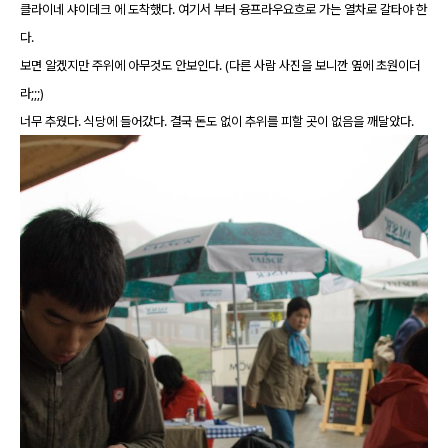
클라이네 샤이데크 에 도착했다. 여기서 부터 융프라우요흐로 가는 열차로 갈타야 한
다.
보면 알겠지만 주위에 아무것도 안보인다. (다른 사람 사진을 보니깐 옆에 초원이더
라;;;)
너무 추웠다. 식당에 들어갔다. 결국 돈도 없이 추위를 피할 곳이 없음을 깨달았다.