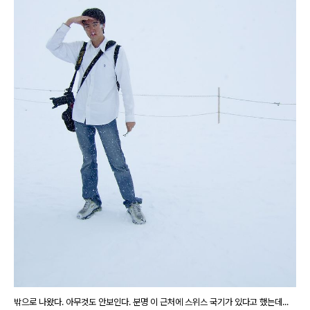
밖으로 나왔다. 아무것도 안보인다. 분명 이 근처에 스위스 국기가 있다고 했는데...