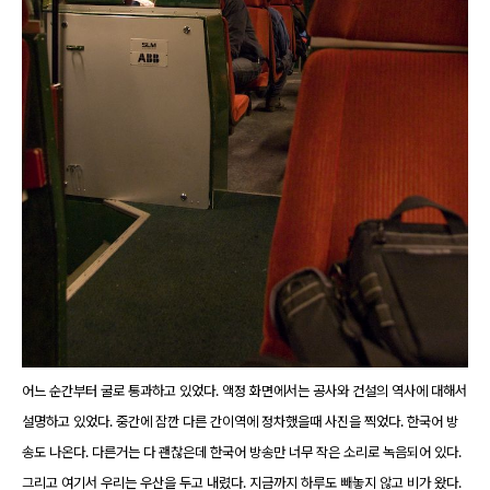
어느 순간부터 굴로 통과하고 있었다. 액정 화면에서는 공사와 건설의 역사에 대해서
설명하고 있었다. 중간에 잠깐 다른 간이역에 정차했을때 사진을 찍었다. 한국어 방
송도 나온다. 다른거는 다 괜찮은데 한국어 방송만 너무 작은 소리로 녹음되어 있다.
그리고 여기서 우리는 우산을 두고 내렸다. 지금까지 하루도 빼놓지 않고 비가 왔다.