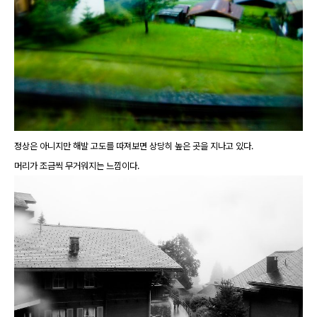
정상은 아니지만 해발 고도를 따져보면 상당히 높은 곳을 지나고 있다.
머리가 조금씩 무거워지는 느낌이다.