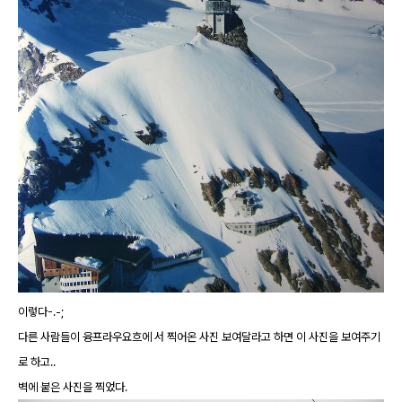
이렇다-.-;
다른 사람들이 융프라우요흐에 서 찍어온 사진 보여달라고 하면 이 사진을 보여주기
로 하고..
벽에 붙은 사진을 찍었다.