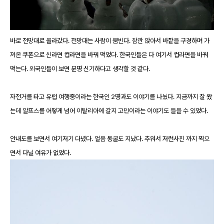
바로 전망대로 올라갔다. 전망대는 사람이 붐빈다. 잠깐 앉아서 바깥을 구경하며 가
져온 쿠폰으로 신라면 컵라면을 바꿔 먹었다. 한국인들은 다 여기서 컵라면을 바꿔
먹는다. 외국인들이 보면 분명 신기하다고 생각할 것 같다.
자전거를 타고 유럽 여행중이라는 한국인 2명과도 이야기를 나눴다. 지금까지 잘 왔
는데 알프스를 어떻게 넘어 이탈리아에 갈지 고민이라는 이야기도 들을 수 있었다.
안내도를 보면서 여기저기 다녔다. 얼음 동굴도 지났다. 추워서 저런사진 까지 찍으
면서 다닐 여유가 없었다.