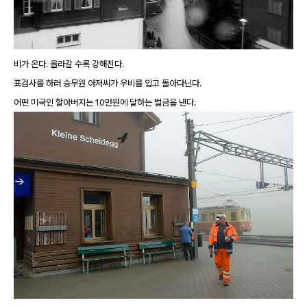
비가 온다. 올라갈 수록 강해진다.
표검사를 하러 승무원 아저씨가 우비를 입고 돌아다닌다.
어떤 미국인 할아버지는 10만원에 달하는 벌금을 낸다.