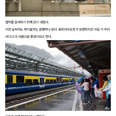
열차를 갈아타기 위해 잠시 내렸다.
이런 날씨에도 케이블카는 운행하나 보다. 융프라우요흐가 유명하지만 사실 이 주위
어디나 다 아름다운 풍경이라고 한다.