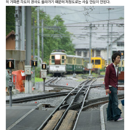
히 가파른 각도의 경사도 올라가기 때문에 저정도로는 사실 안심이 안된다.