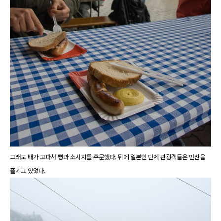
그래도 배가 고파서 빵과 소시지를 주문했다. 뒤에 일본인 단체 관광객들은 만찬을
즐기고 있었다.