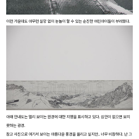
이런 가운데도 아무런 실망 없이 눈놀이 할 수 있는 순진한 어린아이들이 부러웠다.
아래 안내도는 멀리 보이는 원경에 대한 지명을 표시하고 있다. 심안이 없으면 보지
못하는 광경.
참고 사진으로 여기서 보이는 아름다운 풍경을 올리고 싶지만.. 너무 비참하다. 난 그