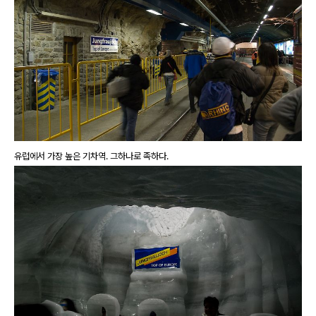
유럽에서 가장 높은 기차역. 그하나로 족하다.