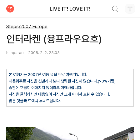
검색하기
LIVE IT! LOVE IT!
티스토리
Steps/2007 Europe
인터라켄 (융프라우요흐)
hanparao
2008. 2. 2. 23:03
본 여행기는 2007년 여름 유럽 배낭 여행기입니다.
내용위주로 사진을 선별하다 보니 생략된 사진이 많습니다.(90%가량)
중간에 흐름이 이어지지 않더라도 이해바랍니다.
사진을 클릭하시면 내용없이 사진만 크게 이어서 보실 수 있습니다.
많은 댓글과 트랙백 부탁드립니다.